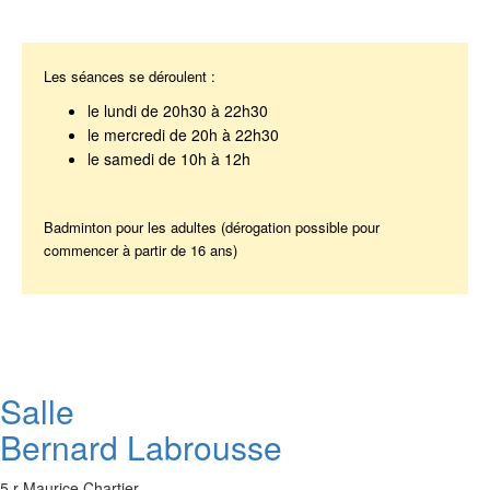
Les séances se déroulent :
le lundi de 20h30 à 22h30
le mercredi de 20h à 22h30
le samedi de 10h à 12h
Badminton pour les adultes (dérogation possible pour
commencer à partir de 16 ans)
Salle
Bernard Labrousse
5 r Maurice Chartier,