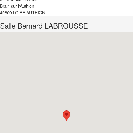
Brain sur l'Authion
49800 LOIRE AUTHION
Salle Bernard LABROUSSE