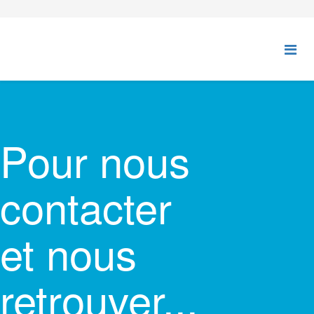
Pour nous
contacter
et nous
retrouver...