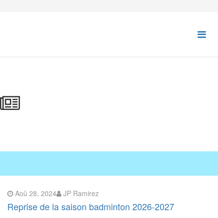
Aoû 28, 2024
JP Ramirez
Reprise de la saison badminton 2026-2027