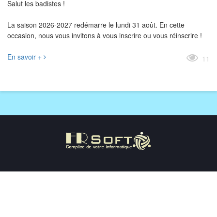
Salut les badistes !
La saison 2026-2027 redémarre le lundi 31 août. En cette
occasion, nous vous invitons à vous inscrire ou vous réinscrire !
En savoir +
11