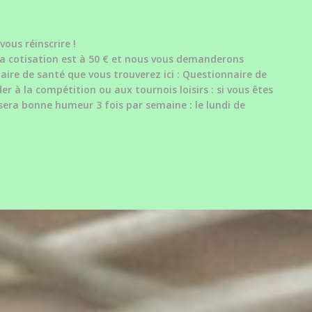
vous réinscrire !
 cotisation est à 50 € et nous vous demanderons
re de santé que vous trouverez ici : Questionnaire de
r à la compétition ou aux tournois loisirs : si vous êtes
sera bonne humeur 3 fois par semaine : le lundi de