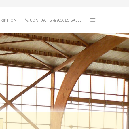
RIPTION
CONTACTS & ACCÈS SALLE