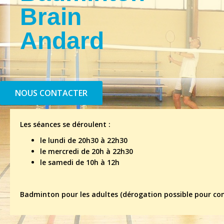
Brain
Andard
NOUS CONTACTER
Les séances se déroulent :
le lundi de 20h30 à 22h30
le mercredi de 20h à 22h30
le samedi de 10h à 12h
Badminton pour les adultes (dérogation possible pour co