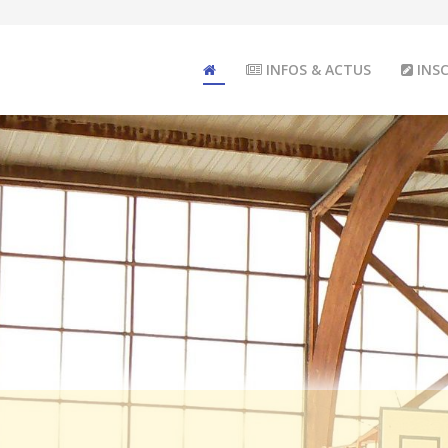
INFOS & ACTUS
INSC