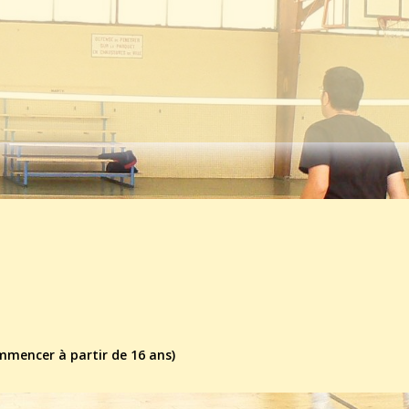
mmencer à partir de 16 ans)