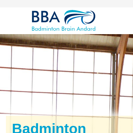
Badminton